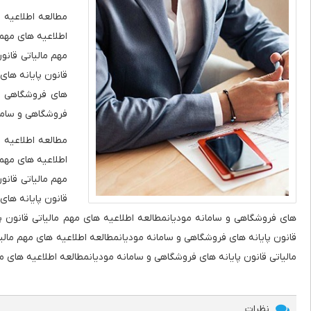
مطالعه اطلاعیه 
اطلاعیه های مهم 
مهم مالیاتی قانو
قانون پایانه های
های فروشگاهی و 
فروشگاهی و سامان
مطالعه اطلاعیه 
اطلاعیه های مهم 
مهم مالیاتی قانو
قانون پایانه های
های فروشگاهی و سامانه مودیانمطالعه اطلاعیه های مهم مالیاتی قانون پا
قانون پایانه های فروشگاهی و سامانه مودیانمطالعه اطلاعیه های مهم مالی
مالیاتی قانون پایانه های فروشگاهی و سامانه مودیانمطالعه اطلاعیه های م
نظرات