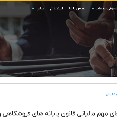
عرفی خدمات
تماس با ما
استخدام
سایر
مالیاتی
ای مهم مالیاتی قانون پایانه های فروشگاهی و