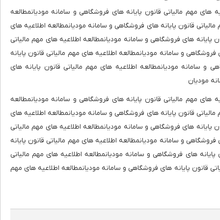
ه های مهم مالیاتی قانون پایانه های فروشگاهی و سامانه مودیانمطالعه
 مالیاتی قانون پایانه های فروشگاهی و سامانه مودیانمطالعه اطلاعیه های
ون پایانه های فروشگاهی و سامانه مودیانمطالعه اطلاعیه های مهم مالیاتی
 فروشگاهی و سامانه مودیانمطالعه اطلاعیه های مهم مالیاتی قانون پایانه
ی و سامانه مودیانمطالعه اطلاعیه های مهم مالیاتی قانون پایانه های
انه مودیان
ه های مهم مالیاتی قانون پایانه های فروشگاهی و سامانه مودیانمطالعه
 مالیاتی قانون پایانه های فروشگاهی و سامانه مودیانمطالعه اطلاعیه های
ون پایانه های فروشگاهی و سامانه مودیانمطالعه اطلاعیه های مهم مالیاتی
 فروشگاهی و سامانه مودیانمطالعه اطلاعیه های مهم مالیاتی قانون پایانه
 پایانه های فروشگاهی و سامانه مودیانمطالعه اطلاعیه های مهم مالیاتی
اتی قانون پایانه های فروشگاهی و سامانه مودیانمطالعه اطلاعیه های مهم