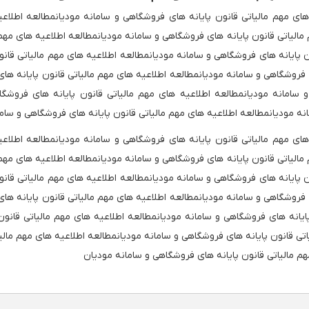
های مهم مالیاتی قانون پایانه های فروشگاهی و سامانه مودیانمطالعه اطلاعی
مالیاتی قانون پایانه های فروشگاهی و سامانه مودیانمطالعه اطلاعیه های مهم
ن پایانه های فروشگاهی و سامانه مودیانمطالعه اطلاعیه های مهم مالیاتی قان
 فروشگاهی و سامانه مودیانمطالعه اطلاعیه های مهم مالیاتی قانون پایانه های
سامانه مودیانمطالعه اطلاعیه های مهم مالیاتی قانون پایانه های فروشگاه
ه مودیانمطالعه اطلاعیه های مهم مالیاتی قانون پایانه های فروشگاهی و سام
های مهم مالیاتی قانون پایانه های فروشگاهی و سامانه مودیانمطالعه اطلاعی
مالیاتی قانون پایانه های فروشگاهی و سامانه مودیانمطالعه اطلاعیه های مهم
ن پایانه های فروشگاهی و سامانه مودیانمطالعه اطلاعیه های مهم مالیاتی قان
 فروشگاهی و سامانه مودیانمطالعه اطلاعیه های مهم مالیاتی قانون پایانه های
یانه های فروشگاهی و سامانه مودیانمطالعه اطلاعیه های مهم مالیاتی قانون
اتی قانون پایانه های فروشگاهی و سامانه مودیانمطالعه اطلاعیه های مهم مالی
هم مالیاتی قانون پایانه های فروشگاهی و سامانه مودیان