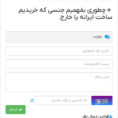
🔹چطوری بفهمیم‌ جنسی که خریدیم
ساخت ایرانه یا خارج
نظرات
ارسال
قوانین ارسال نظر