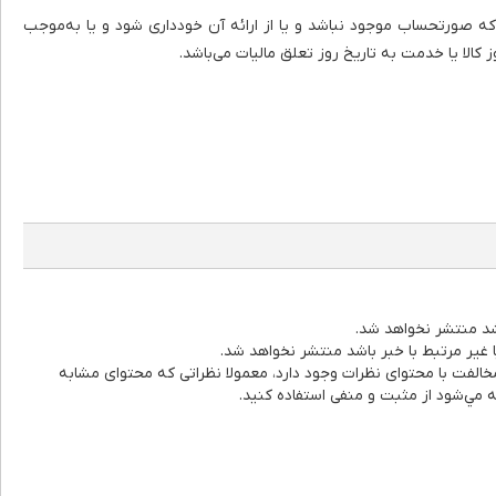
ردی که صورتحساب موجود نباشد و یا از ارائه آن خودداری شود و یا به‌موجب
کالا یا خدمت به تاریخ روز تعلق مالیات می‌باشد.
اشد منتشر نخواهد شد.
ا غیر مرتبط با خبر باشد منتشر نخواهد شد.
خالفت با محتوای نظرات وجود دارد، معمولا نظراتی که محتوای مشابه
يه مي‌شود از مثبت و منفی استفاده کنید.