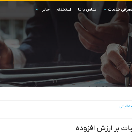
عرفی خدمات
تماس با ما
استخدام
سایر
مالیاتی
ات بر ارزش افزوده