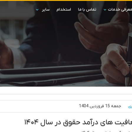
عرفی خدمات
تماس با ما
استخدام
سایر
جمعه 15 فروردین 1404
ری
فیت های درآمد حقوق در سال ۱۴۰۴